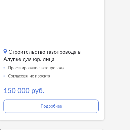
Строительство газопровода в
Алупке для юр. лица
Проектирование газопровода
Согласование проекта
150 000 руб.
Подробнее