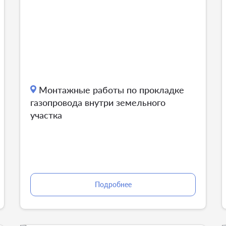
Монтажные работы по прокладке
газопровода внутри земельного
участка
Подробнее