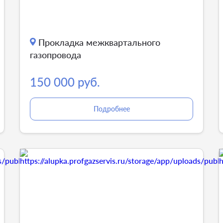
Прокладка межквартального
газопровода
150 000 руб.
Подробнее