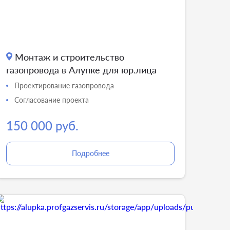
Монтаж и строительство
газопровода в Алупке для юр.лица
Проектирование газопровода
Согласование проекта
150 000 руб.
Подробнее