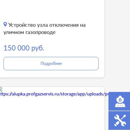
Устройство узла отключения на
уличном газопроводе
150 000 руб.
Подробнее