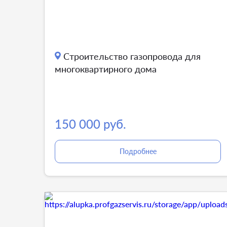
Строительство газопровода для
многоквартирного дома
150 000 руб.
Подробнее