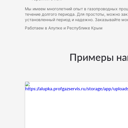
Мы имеем многолетний опыт в газопроводных проце
течение долгого периода. Для простоты, можно за
установленный период и надежно. Заказывайте мон
Работаем в Алупке и Республике Крым
Примеры наш