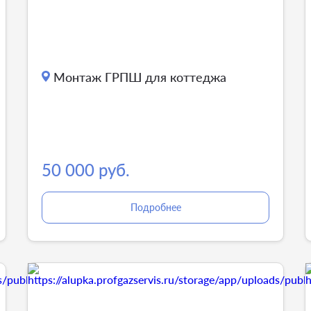
Монтаж ГРПШ для коттеджа
50 000 руб.
Подробнее