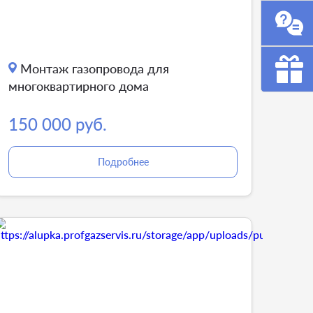
Монтаж газопровода для
многоквартирного дома
150 000 руб.
Подробнее