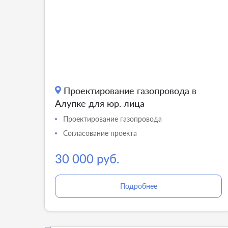
Проектирование газопровода в
Алупке для юр. лица
Проектирование газопровода
Согласование проекта
30 000 руб.
Подробнее