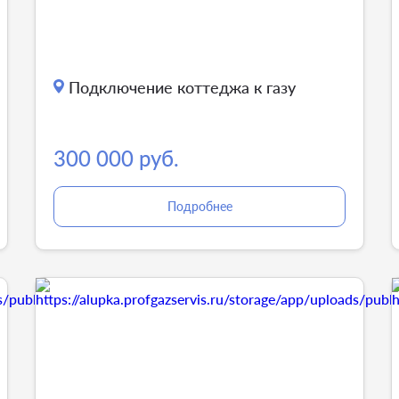
Подключение коттеджа к газу
300 000 руб.
Подробнее