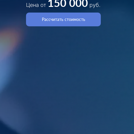
150 000
Цена от
руб.
Рассчитать стоимость