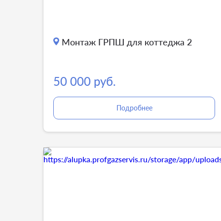
Монтаж ГРПШ для коттеджа 2
50 000 руб.
Подробнее