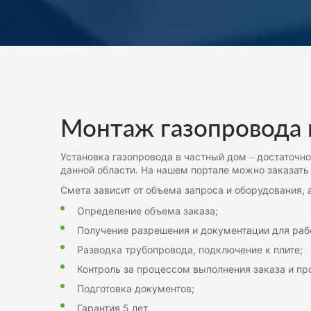
Монтаж газопровода 
Установка газопровода в частный дом – достаточн
данной области. На нашем портале можно заказать
Смета зависит от объема запроса и оборудования,
Определение объема заказа;
Получение разрешения и документации для раб
Разводка трубопровода, подключение к плите;
Контроль за процессом выполнения заказа и пр
Подготовка документов;
Гарантия 5 лет.