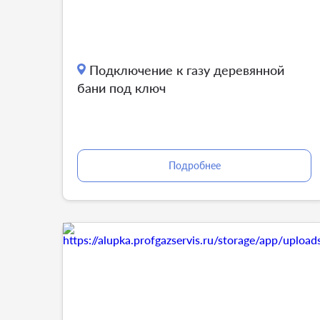
Подключение к газу деревянной
бани под ключ
Подробнее